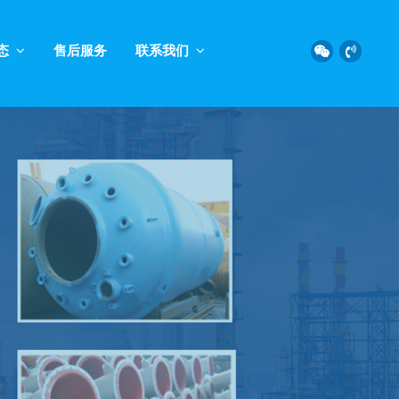
态
售后服务
联系我们