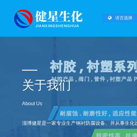
语言选择
关于我们
About Us
淄博健星是一家专业生产钢衬防腐设备、并从事生化