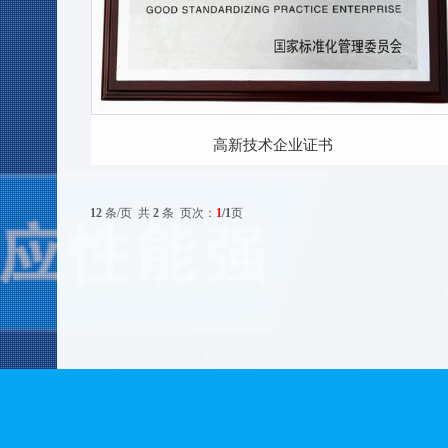
高新技术企业证书
12
条/页 共
2
条 页次：
1
/1
页