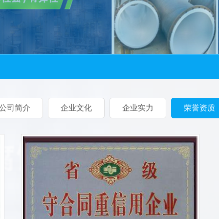
公司简介
企业文化
企业实力
荣誉资质