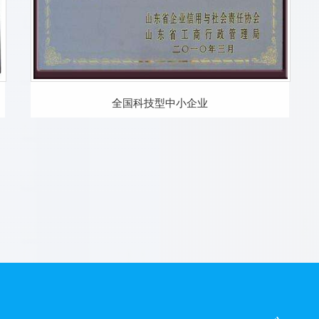
全国科技型中小企业