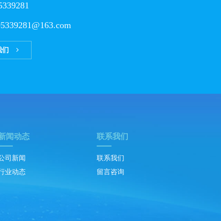
5339281
05339281@163.com
我们
新闻动态
联系我们
公司新闻
联系我们
行业动态
留言咨询