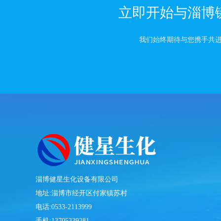
立即开始与淄博
我们始终期待与您携手共
淄博健星生化设备有限公司
地址:淄博市经开区付家镇苏村
电话:0533-2113999
手机:13705339281